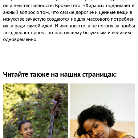
не и неестественности. Кроме того, «Хидари» поднимает в
ажный вопрос о том, что самые дорогие и ценные вещи в
искусстве зачастую создаются не для массового потреблен
ия, а ради самой идеи. И именно это, а не погоня за прибы
лью, делает проект по-настоящему безумным и великим
одновременно.
Читайте также на наших страницах: