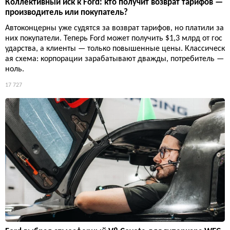
Коллективный иск к Ford: кто получит возврат тарифов —
производитель или покупатель?
Автоконцерны уже судятся за возврат тарифов, но платили за
них покупатели. Теперь Ford может получить $1,3 млрд от гос
ударства, а клиенты — только повышенные цены. Классическ
ая схема: корпорации зарабатывают дважды, потребитель —
ноль.
17 727