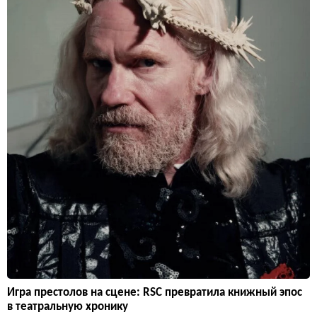
Игра престолов на сцене: RSC превратила книжный эпос
в театральную хронику