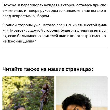
Похоже, в переговорах каждая из сторон осталась при сво
ем мнении, и теперь руководство кинокомпании встало п
еред непростым выбором.
С одной стороны уже настало время снимать шестой филь
м «Пиратов», с другой стороны, будет ли фильм иметь усп
ех, если большинство зрителей шли в кинотеатры именно
на Джонни Деппа?
Читайте также на наших страницах: