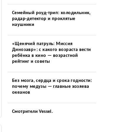
Семейный роуд-трип: холодильник,
радар-детектор и проклятые
наушники
«Щенячий патруль: Миссия
Динозавр»: с какого возраста вести
ребёнка в кино — возрастной
рейтинг и советы
Без мозга, сердца и срока годности:
почему медузы — главные хозяева
океанов
Смотрители Vessel.