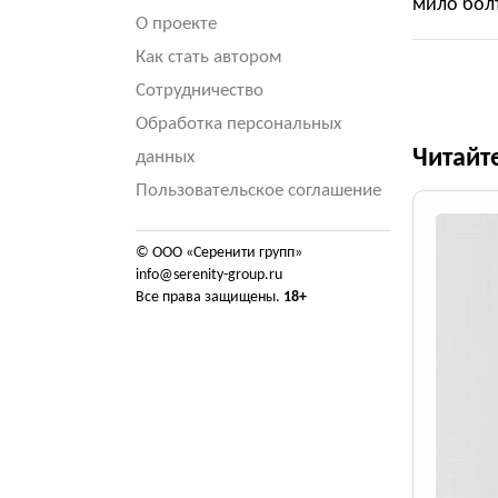
мило болт
О проекте
Как стать автором
Сотрудничество
Обработка персональных
Читайт
данных
Пользовательское соглашение
© ООО «Серенити групп»
info@serenity-group.ru
Все права защищены.
18+