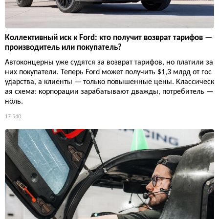
Коллективный иск к Ford: кто получит возврат тарифов —
производитель или покупатель?
Автоконцерны уже судятся за возврат тарифов, но платили за
них покупатели. Теперь Ford может получить $1,3 млрд от гос
ударства, а клиенты — только повышенные цены. Классическ
ая схема: корпорации зарабатывают дважды, потребитель —
ноль.
17 540