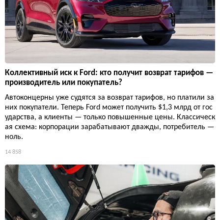
Коллективный иск к Ford: кто получит возврат тарифов —
производитель или покупатель?
Автоконцерны уже судятся за возврат тарифов, но платили за
них покупатели. Теперь Ford может получить $1,3 млрд от гос
ударства, а клиенты — только повышенные цены. Классическ
ая схема: корпорации зарабатывают дважды, потребитель —
ноль.
14 858