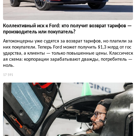
Коллективный иск к Ford: кто получит возврат тарифов —
производитель или покупатель?
Автоконцерны уже судятся за возврат тарифов, но платили за
них покупатели. Теперь Ford может получить $1,3 млрд от гос
ударства, а клиенты — только повышенные цены. Классическ
ая схема: корпорации зарабатывают дважды, потребитель —
ноль.
17 591