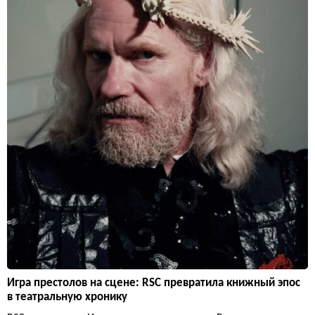
Игра престолов на сцене: RSC превратила книжный эпос
в театральную хронику