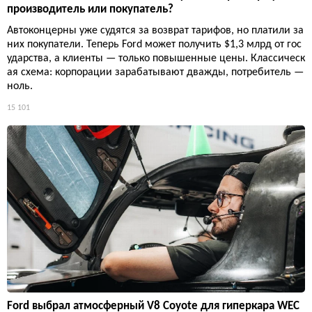
производитель или покупатель?
Автоконцерны уже судятся за возврат тарифов, но платили за
них покупатели. Теперь Ford может получить $1,3 млрд от гос
ударства, а клиенты — только повышенные цены. Классическ
ая схема: корпорации зарабатывают дважды, потребитель —
ноль.
15 101
Ford выбрал атмосферный V8 Coyote для гиперкара WEC