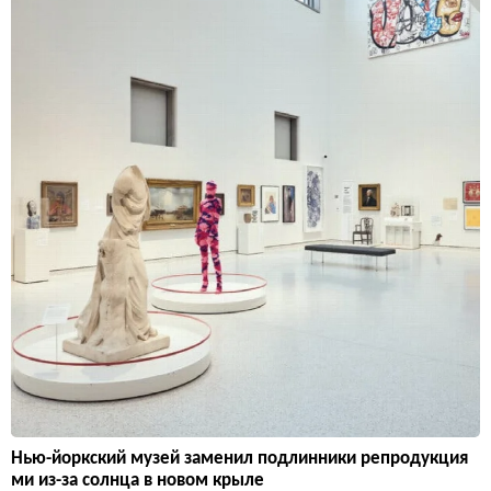
Нью-йоркский музей заменил подлинники репродукция
ми из-за солнца в новом крыле