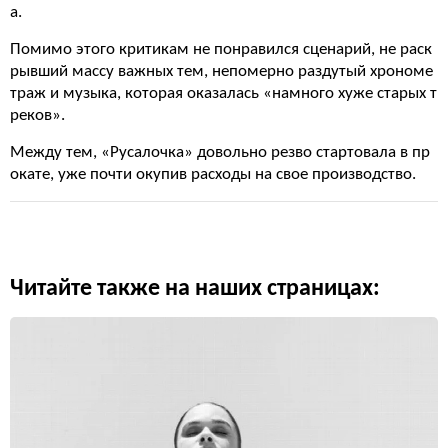
а.
Помимо этого критикам не понравился сценарий, не раск
рывший массу важных тем, непомерно раздутый хрономе
траж и музыка, которая оказалась «намного хуже старых т
реков».
Между тем, «Русалочка» довольно резво стартовала в пр
окате, уже почти окупив расходы на свое производство.
Читайте также на наших страницах: