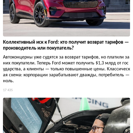
Коллективный иск к Ford: кто получит возврат тарифов —
производитель или покупатель?
Автоконцерны уже судятся за возврат тарифов, но платили за
них покупатели. Теперь Ford может получить $1,3 млрд от гос
ударства, а клиенты — только повышенные цены. Классическ
ая схема: корпорации зарабатывают дважды, потребитель —
ноль.
17 435