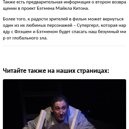
Также есть предварительная информация о втором возвра
щении в проект Бэтмена Майкла Китона.
Более того, к радости зрителей в фильм может вернуться
один из их любимых персонажей – Супергерл, которая нар
яду с Флэшем и Бэтменом будет спасать наш безумный ми
р от глобального зла.
Читайте также на наших страницах: