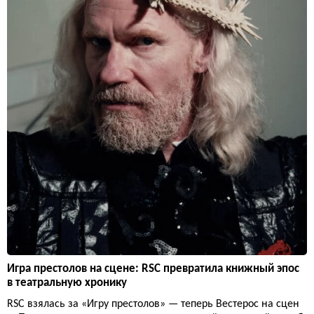
Игра престолов на сцене: RSC превратила книжный эпос
в театральную хронику
RSC взялась за «Игру престолов» — теперь Вестерос на сцен