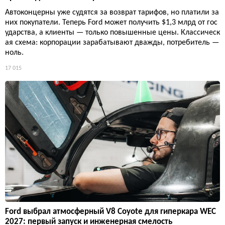
Автоконцерны уже судятся за возврат тарифов, но платили за
них покупатели. Теперь Ford может получить $1,3 млрд от гос
ударства, а клиенты — только повышенные цены. Классическ
ая схема: корпорации зарабатывают дважды, потребитель —
ноль.
17 015
Ford выбрал атмосферный V8 Coyote для гиперкара WEC
2027: первый запуск и инженерная смелость