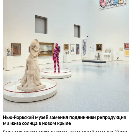
Нью-йоркский музей заменил подлинники репродукция
ми из-за солнца в новом крыле