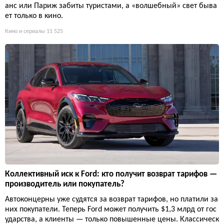
анс или Париж забиты туристами, а «волшебный» свет быва
ет только в кино.
Кино и сериалы
11 525
Коллективный иск к Ford: кто получит возврат тарифов —
производитель или покупатель?
Автоконцерны уже судятся за возврат тарифов, но платили за
них покупатели. Теперь Ford может получить $1,3 млрд от гос
ударства, а клиенты — только повышенные цены. Классическ