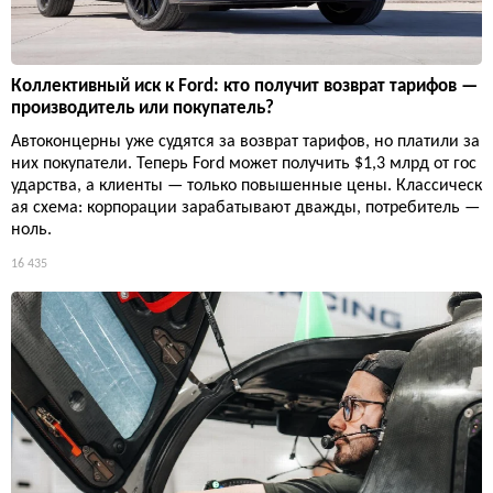
Коллективный иск к Ford: кто получит возврат тарифов —
производитель или покупатель?
Автоконцерны уже судятся за возврат тарифов, но платили за
них покупатели. Теперь Ford может получить $1,3 млрд от гос
ударства, а клиенты — только повышенные цены. Классическ
ая схема: корпорации зарабатывают дважды, потребитель —
ноль.
16 435