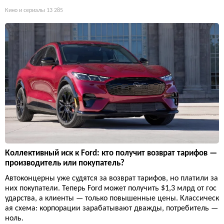
Кино и сериалы
13 285
Коллективный иск к Ford: кто получит возврат тарифов —
производитель или покупатель?
Автоконцерны уже судятся за возврат тарифов, но платили за
них покупатели. Теперь Ford может получить $1,3 млрд от гос
ударства, а клиенты — только повышенные цены. Классическ
ая схема: корпорации зарабатывают дважды, потребитель —
ноль.