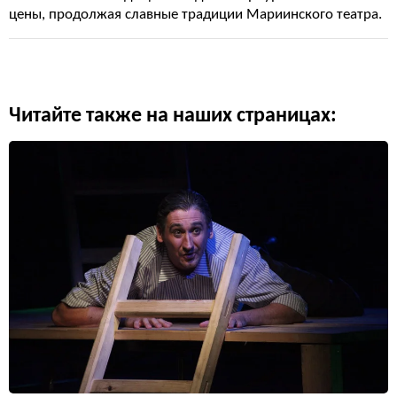
цены, продолжая славные традиции Мариинского театра.
Читайте также на наших страницах: