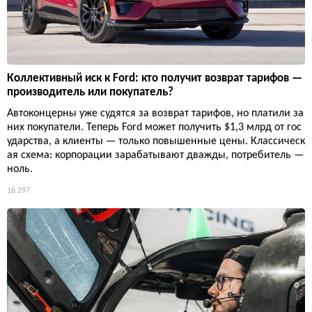
Коллективный иск к Ford: кто получит возврат тарифов —
производитель или покупатель?
Автоконцерны уже судятся за возврат тарифов, но платили за
них покупатели. Теперь Ford может получить $1,3 млрд от гос
ударства, а клиенты — только повышенные цены. Классическ
ая схема: корпорации зарабатывают дважды, потребитель —
ноль.
16 297