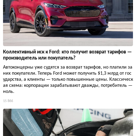
Коллективный иск к Ford: кто получит возврат тарифов —
производитель или покупатель?
Автоконцерны уже судятся за возврат тарифов, но платили за
них покупатели. Теперь Ford может получить $1,3 млрд от гос
ударства, а клиенты — только повышенные цены. Классическ
ая схема: корпорации зарабатывают дважды, потребитель —
ноль.
15 866