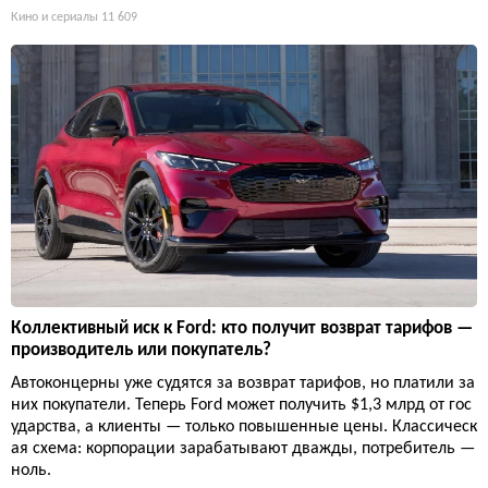
Кино и сериалы
11 609
Коллективный иск к Ford: кто получит возврат тарифов —
производитель или покупатель?
Автоконцерны уже судятся за возврат тарифов, но платили за
них покупатели. Теперь Ford может получить $1,3 млрд от гос
ударства, а клиенты — только повышенные цены. Классическ
ая схема: корпорации зарабатывают дважды, потребитель —
ноль.