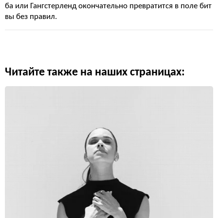
ба или Гангстерленд окончательно превратится в поле бит
вы без правил.
Читайте также на наших страницах: