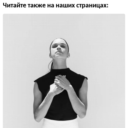
Читайте также на наших страницах: