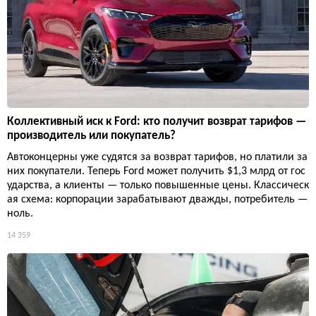
Коллективный иск к Ford: кто получит возврат тарифов —
производитель или покупатель?
Автоконцерны уже судятся за возврат тарифов, но платили за
них покупатели. Теперь Ford может получить $1,3 млрд от гос
ударства, а клиенты — только повышенные цены. Классическ
ая схема: корпорации зарабатывают дважды, потребитель —
ноль.
14 359