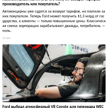
производитель или покупатель?
Автоконцерны уже судятся за возврат тарифов, но платили за
них покупатели. Теперь Ford может получить $1,3 млрд от гос
ударства, а клиенты — только повышенные цены. Классическ
ая схема: корпорации зарабатывают дважды, потребитель —
ноль.
14 354
Ford выбрал атмосферный V8 Coyote для гиперкара WEC