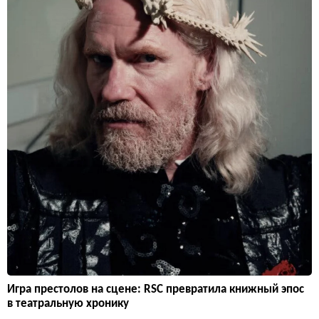
Игра престолов на сцене: RSC превратила книжный эпос
в театральную хронику