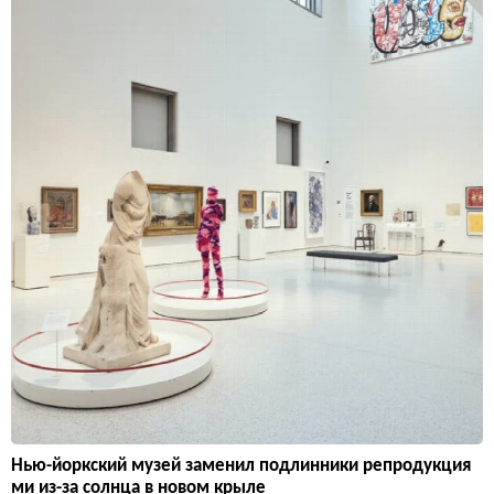
Нью-йоркский музей заменил подлинники репродукция
ми из-за солнца в новом крыле