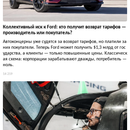
Коллективный иск к Ford: кто получит возврат тарифов —
производитель или покупатель?
Автоконцерны уже судятся за возврат тарифов, но платили за
них покупатели. Теперь Ford может получить $1,3 млрд от гос
ударства, а клиенты — только повышенные цены. Классическ
ая схема: корпорации зарабатывают дважды, потребитель —
ноль.
14 219