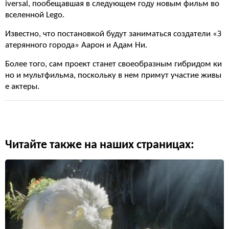
iversal, пообещавшая в следующем году новым фильм во
вселенной Lego.
Известно, что постановкой будут заниматься создатели «З
атерянного города» Аарон и Адам Ни.
Более того, сам проект станет своеобразным гибридом ки
но и мультфильма, поскольку в нем примут участие живы
е актеры.
Читайте также на наших страницах: