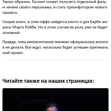
Таким образом, Гослинг может получить отдельный филь
м имени своего персонажа, и стать триумфатором нового
проекта.
Скорее всего, в спин-оффе найдется место и для Барби акт
рисы Марго Робби. Но в этом случае ее роль уже не будет
основной.
Правда, пока кинокомпания никаких официальных анонсо
в не делала. Все ждут, насколько будет успешен оригиналь
ный проект.
Читайте также на наших страницах: