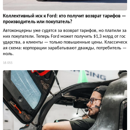
Коллективный иск к Ford: кто получит возврат тарифов —
производитель или покупатель?
Автоконцерны уже судятся за возврат тарифов, но платили за
них покупатели. Теперь Ford может получить $1,3 млрд от гос
ударства, а клиенты — только повышенные цены. Классическ
ая схема: корпорации зарабатывают дважды, потребитель —
ноль.
16 055