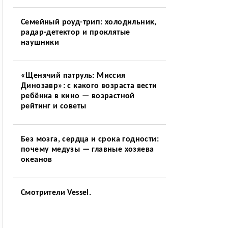
Семейный роуд-трип: холодильник,
радар-детектор и проклятые
наушники
«Щенячий патруль: Миссия
Динозавр»: с какого возраста вести
ребёнка в кино — возрастной
рейтинг и советы
Без мозга, сердца и срока годности:
почему медузы — главные хозяева
океанов
Смотрители Vessel.