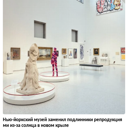
Нью-йоркский музей заменил подлинники репродукция
ми из-за солнца в новом крыле