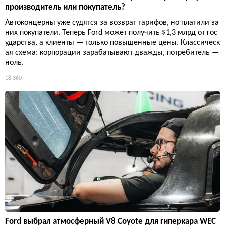
производитель или покупатель?
Автоконцерны уже судятся за возврат тарифов, но платили за
них покупатели. Теперь Ford может получить $1,3 млрд от гос
ударства, а клиенты — только повышенные цены. Классическ
ая схема: корпорации зарабатывают дважды, потребитель —
ноль.
18 360
Ford выбрал атмосферный V8 Coyote для гиперкара WEC