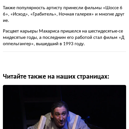
Также популярность артисту принесли фильмы «Шоссе 6
6», «Исход», «Грабитель», Ночная галерея» и многие друг
ие.
Расцвет карьеры Махариса пришелся на шестидесятые-се
мидесятые годы, а последним его работой стал фильм «Д
оппельгангер», вышедший в 1993 году.
Читайте также на наших страницах: