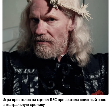
Игра престолов на сцене: RSC превратила книжный эпос
в театральную хронику