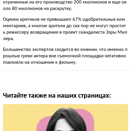
отраченные на его производство 200 миллионов и еще ок
оло 80 миллионов на раскрутку.
Оценки критиков не превышают 67% одобрительных ком
ментариев, а многие зрители до сих пор не могут простит
ь режиссеру возвращения в проект скандалиста Эзры Мил
лера.
Большинство экспертов сходится во мнении, что именно п
рошлые грехи актера вне съемочной площадки негативно
повлияли на отношение к фильму.
Читайте также на наших страницах: