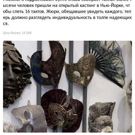
ысячи человек пришли на открытый кастинг в Нью-Йорке, чт
обы спеть 16 тактов. Жюри, обещавшее увидеть каждого, теп
ерь должно разглядеть индивидуальность в толпе надеющих
ся.
Шоу-бизнес
14 066