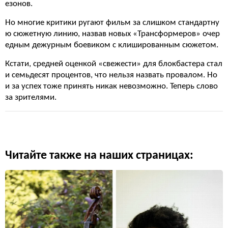
езонов.
Но многие критики ругают фильм за слишком стандартну
ю сюжетную линию, назвав новых «Трансформеров» очер
едным дежурным боевиком с клишированным сюжетом.
Кстати, средней оценкой «свежести» для блокбастера стал
и семьдесят процентов, что нельзя назвать провалом. Но
и за успех тоже принять никак невозможно. Теперь слово
за зрителями.
Читайте также на наших страницах: