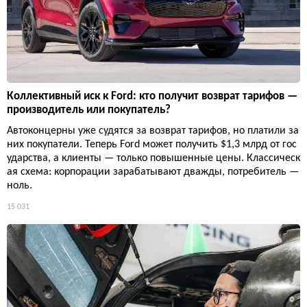
Коллективный иск к Ford: кто получит возврат тарифов —
производитель или покупатель?
Автоконцерны уже судятся за возврат тарифов, но платили за
них покупатели. Теперь Ford может получить $1,3 млрд от гос
ударства, а клиенты — только повышенные цены. Классическ
ая схема: корпорации зарабатывают дважды, потребитель —
ноль.
15 031