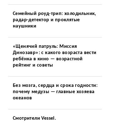
Семейный роуд-трип: холодильник,
радар-детектор и проклятые
наушники
«Щенячий патруль: Миссия
Динозавр»: с какого возраста вести
ребёнка в кино — возрастной
рейтинг и советы
Без мозга, сердца и срока годности:
почему медузы — главные хозяева
океанов
Смотрители Vessel.