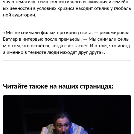
чную тематику, тема коллективного выживания и семейн
ых ценностей в условиях кризиса находит отклик у глобаль
ной аудитории.
«Мы не снимали фильм про конец света, — резюмировал
Батлер в интервью после премьеры. — Мы снимали филь
м о том, что остаётся, когда свет гаснет. И о том, что иногд
а именно в темноте люди находят друг друга».
Читайте также на наших страницах: