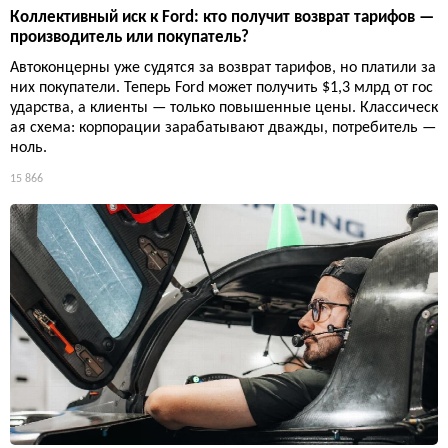
Коллективный иск к Ford: кто получит возврат тарифов —
производитель или покупатель?
Автоконцерны уже судятся за возврат тарифов, но платили за
них покупатели. Теперь Ford может получить $1,3 млрд от гос
ударства, а клиенты — только повышенные цены. Классическ
ая схема: корпорации зарабатывают дважды, потребитель —
ноль.
15 866