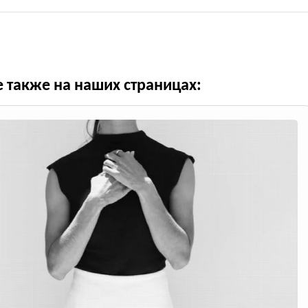
е также на наших страницах: