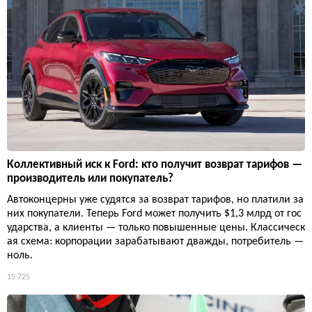
Коллективный иск к Ford: кто получит возврат тарифов —
производитель или покупатель?
Автоконцерны уже судятся за возврат тарифов, но платили за
них покупатели. Теперь Ford может получить $1,3 млрд от гос
ударства, а клиенты — только повышенные цены. Классическ
ая схема: корпорации зарабатывают дважды, потребитель —
ноль.
15 725