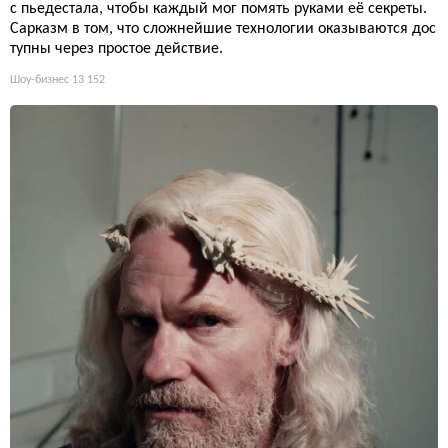
с пьедестала, чтобы каждый мог помять руками её секреты.
Сарказм в том, что сложнейшие технологии оказываются дос
тупны через простое действие.
Шоу-бизнес
13 152