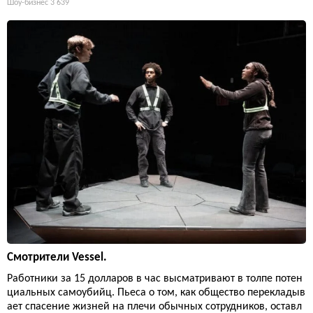
Шоу-бизнес
3 639
Смотрители Vessel.
Работники за 15 долларов в час высматривают в толпе потен
циальных самоубийц. Пьеса о том, как общество перекладыв
ает спасение жизней на плечи обычных сотрудников, оставл