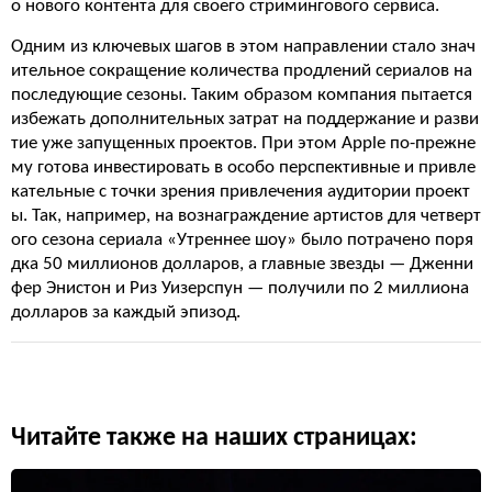
о нового контента для своего стримингового сервиса.
Одним из ключевых шагов в этом направлении стало знач
ительное сокращение количества продлений сериалов на
последующие сезоны. Таким образом компания пытается
избежать дополнительных затрат на поддержание и разви
тие уже запущенных проектов. При этом Apple по-прежне
му готова инвестировать в особо перспективные и привле
кательные с точки зрения привлечения аудитории проект
ы. Так, например, на вознаграждение артистов для четверт
ого сезона сериала «Утреннее шоу» было потрачено поря
дка 50 миллионов долларов, а главные звезды — Дженни
фер Энистон и Риз Уизерспун — получили по 2 миллиона
долларов за каждый эпизод.
Читайте также на наших страницах: