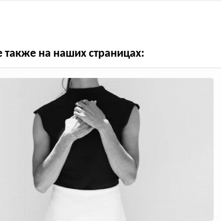
е также на наших страницах: