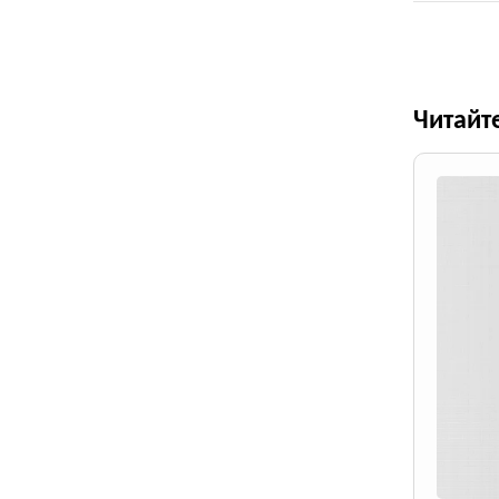
Читайт