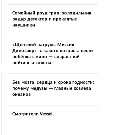
Семейный роуд-трип: холодильник,
радар-детектор и проклятые
наушники
«Щенячий патруль: Миссия
Динозавр»: с какого возраста вести
ребёнка в кино — возрастной
рейтинг и советы
Без мозга, сердца и срока годности:
почему медузы — главные хозяева
океанов
Смотрители Vessel.