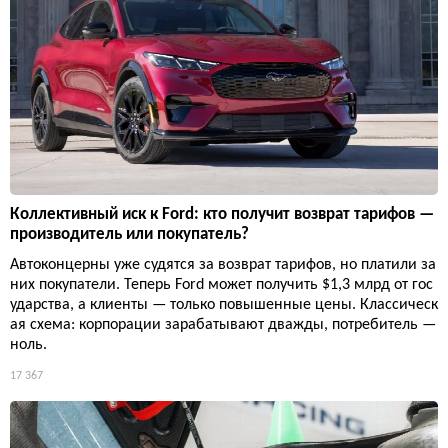
Коллективный иск к Ford: кто получит возврат тарифов —
производитель или покупатель?
Автоконцерны уже судятся за возврат тарифов, но платили за
них покупатели. Теперь Ford может получить $1,3 млрд от гос
ударства, а клиенты — только повышенные цены. Классическ
ая схема: корпорации зарабатывают дважды, потребитель —
ноль.
17 367