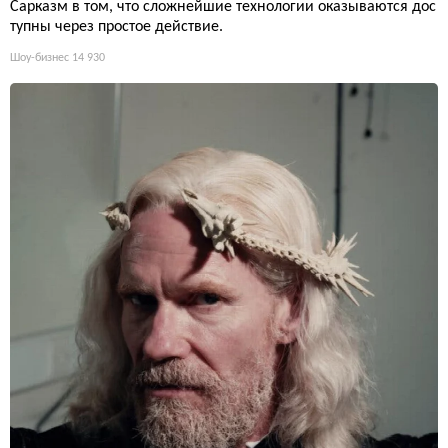
Сарказм в том, что сложнейшие технологии оказываются дос
тупны через простое действие.
Шоу-бизнес
14 930