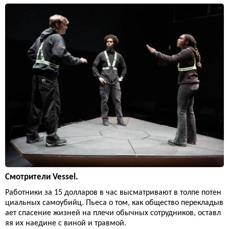
Смотрители Vessel.
Работники за 15 долларов в час высматривают в толпе потен
циальных самоубийц. Пьеса о том, как общество перекладыв
ает спасение жизней на плечи обычных сотрудников, оставл
яя их наедине с виной и травмой.