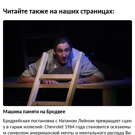
Читайте также на наших страницах:
Машина памяти на Бродвее
Бродвейская постановка с Натаном Лейном превращает сцен
у в гараж иллюзий: Chevrolet 1964 года становится осязаемы
м символом американской мечты и ментального распада Ви