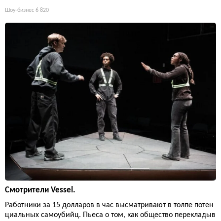
Шоу-бизнес
6 820
Смотрители Vessel.
Работники за 15 долларов в час высматривают в толпе потен
циальных самоубийц. Пьеса о том, как общество перекладыв