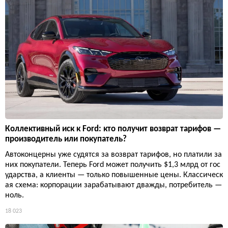
Коллективный иск к Ford: кто получит возврат тарифов —
производитель или покупатель?
Автоконцерны уже судятся за возврат тарифов, но платили за
них покупатели. Теперь Ford может получить $1,3 млрд от гос
ударства, а клиенты — только повышенные цены. Классическ
ая схема: корпорации зарабатывают дважды, потребитель —
ноль.
18 023