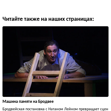
Читайте также на наших страницах:
Машина памяти на Бродвее
Бродвейская постановка с Натаном Лейном превращает сцен