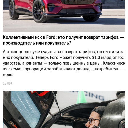
Коллективный иск к Ford: кто получит возврат тарифов —
производитель или покупатель?
Автоконцерны уже судятся за возврат тарифов, но платили за
них покупатели. Теперь Ford может получить $1,3 млрд от гос
ударства, а клиенты — только повышенные цены. Классическ
ая схема: корпорации зарабатывают дважды, потребитель —
ноль.
18 067