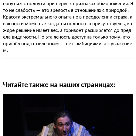
ернуться с полпути при первых признаках обморожения. Э
то не слабость — это зрелость в отношениях с природой.
Красота экстремального опыта не в преодолении страха, а
в ясности момента: когда ты полностью присутствуешь, ка
ждое решение имеет вес, а горизонт расширяется до пред
ела видимости. Но эта ясность доступна только тому, кто
пришёл подготовленным — не с амбициями, а с уважение
м.
Читайте также на наших страницах: