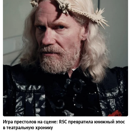
Игра престолов на сцене: RSC превратила книжный эпос
в театральную хронику