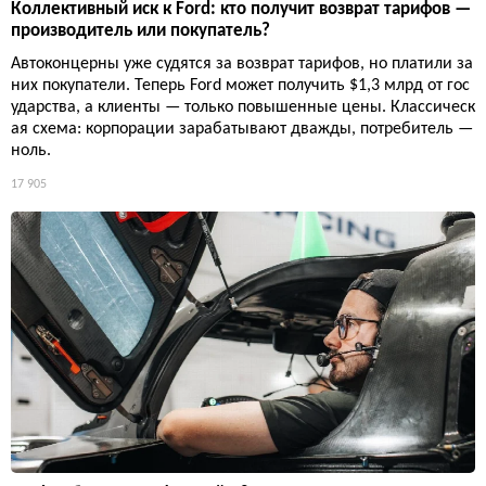
Коллективный иск к Ford: кто получит возврат тарифов —
производитель или покупатель?
Автоконцерны уже судятся за возврат тарифов, но платили за
них покупатели. Теперь Ford может получить $1,3 млрд от гос
ударства, а клиенты — только повышенные цены. Классическ
ая схема: корпорации зарабатывают дважды, потребитель —
ноль.
17 905