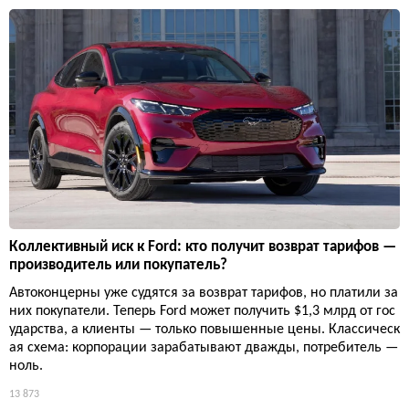
Коллективный иск к Ford: кто получит возврат тарифов —
производитель или покупатель?
Автоконцерны уже судятся за возврат тарифов, но платили за
них покупатели. Теперь Ford может получить $1,3 млрд от гос
ударства, а клиенты — только повышенные цены. Классическ
ая схема: корпорации зарабатывают дважды, потребитель —
ноль.
13 873