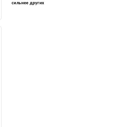
сильнее других