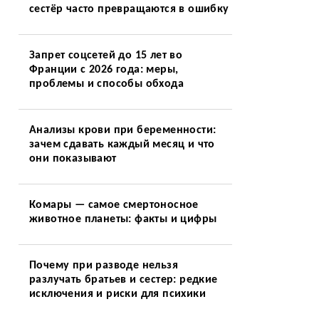
сестёр часто превращаются в ошибку
Запрет соцсетей до 15 лет во
Франции с 2026 года: меры,
проблемы и способы обхода
Анализы крови при беременности:
зачем сдавать каждый месяц и что
они показывают
Комары — самое смертоносное
животное планеты: факты и цифры
Почему при разводе нельзя
разлучать братьев и сестер: редкие
исключения и риски для психики