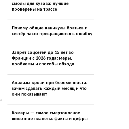
смолы для кузова: лучшие
проверены на трассе
Почему общие каникулы братьев и
сестёр часто превращаются в ошибку
Запрет соцсетей до 15 лет во
Франции с 2026 года: меры,
проблемы и способы обхода
Анализы крови при беременности:
зачем сдавать каждый месяц и что
они показывают
а
Комары — самое смертоносное
животное планеты: факты и цифры