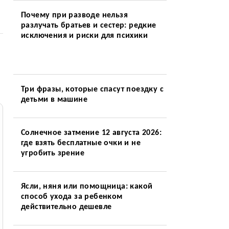
Почему при разводе нельзя
разлучать братьев и сестер: редкие
исключения и риски для психики
Три фразы, которые спасут поездку с
детьми в машине
Солнечное затмение 12 августа 2026:
где взять бесплатные очки и не
угробить зрение
Ясли, няня или помощница: какой
способ ухода за ребенком
действительно дешевле