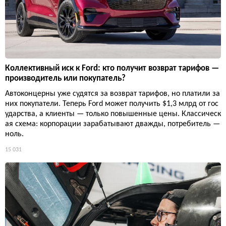
Коллективный иск к Ford: кто получит возврат тарифов —
производитель или покупатель?
Автоконцерны уже судятся за возврат тарифов, но платили за
них покупатели. Теперь Ford может получить $1,3 млрд от гос
ударства, а клиенты — только повышенные цены. Классическ
ая схема: корпорации зарабатывают дважды, потребитель —
ноль.
15 031