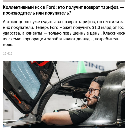
Коллективный иск к Ford: кто получит возврат тарифов —
производитель или покупатель?
Автоконцерны уже судятся за возврат тарифов, но платили за
них покупатели. Теперь Ford может получить $1,3 млрд от гос
ударства, а клиенты — только повышенные цены. Классическ
ая схема: корпорации зарабатывают дважды, потребитель —
ноль.
16 413