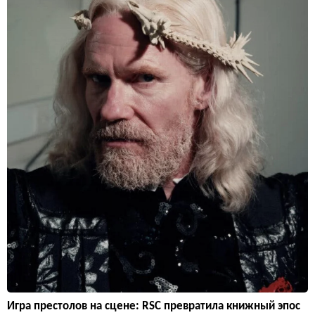
Игра престолов на сцене: RSC превратила книжный эпос