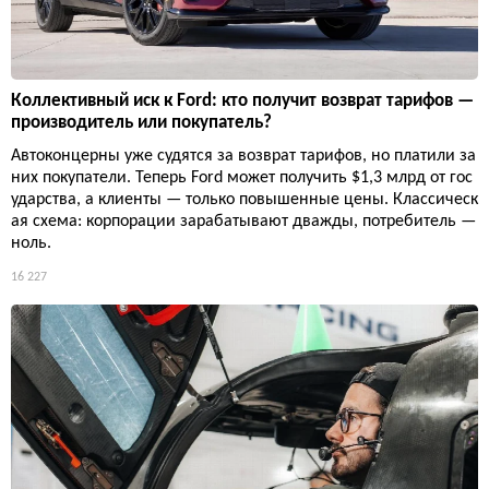
Коллективный иск к Ford: кто получит возврат тарифов —
производитель или покупатель?
Автоконцерны уже судятся за возврат тарифов, но платили за
них покупатели. Теперь Ford может получить $1,3 млрд от гос
ударства, а клиенты — только повышенные цены. Классическ
ая схема: корпорации зарабатывают дважды, потребитель —
ноль.
16 227