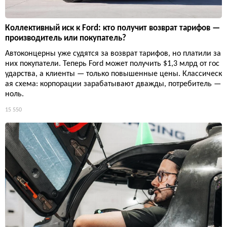
Коллективный иск к Ford: кто получит возврат тарифов —
производитель или покупатель?
Автоконцерны уже судятся за возврат тарифов, но платили за
них покупатели. Теперь Ford может получить $1,3 млрд от гос
ударства, а клиенты — только повышенные цены. Классическ
ая схема: корпорации зарабатывают дважды, потребитель —
ноль.
15 550