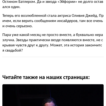
Остином Батлером. Да и звезда «Эйфории» не долго остав
ался один.
Теперь его возлюбленной стала актриса Оливия Джейд. Пр
ичем, если верить сообщениям инсайдеров, там все очень
и очень серьезно.
Пара уже какой месяц не просто вместе, а буквально нера
злучна. Звезды практически везде появляются вместе, не с
крывая чувств друг к другу. Может, эта история закончитс
я свадьбой?
Читайте также на наших страницах: